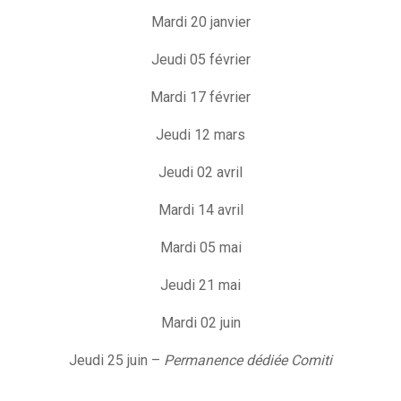
Mardi 20 janvier
Jeudi 05 février
Mardi 17 février
Jeudi 12 mars
Jeudi 02 avril
Mardi 14 avril
Mardi 05 mai
Jeudi 21 mai
Mardi 02 juin
Jeudi 25 juin –
Permanence dédiée Comiti