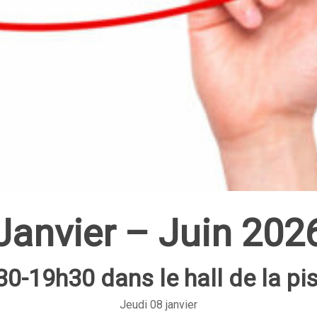
Janvier – Juin 202
0-19h30 dans le hall de la pi
Jeudi 08 janvier