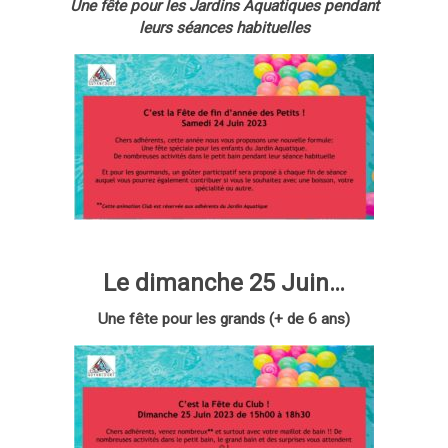
Une fête pour les Jardins Aquatiques pendant
leurs séances habituelles
Le dimanche 25 Juin…
Une fête pour les grands (+ de 6 ans)