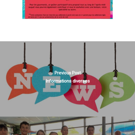
Previous Post
Informations diverses