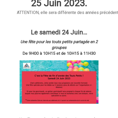
25 Juin 2023.
ATTENTION, elle sera différente des années précédente
Le samedi 24 Juin…
Une fête pour les touts petits partagée en 2
groupes
De 9H00 à 10H15 et de 10H15 à 11H30