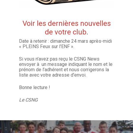
Voir les dernières nouvelles
de votre club
.
Date à retenir : dimanche 24 mars après-midi
« PLEINS Feux sur l’ENF ».
Si vous n’avez pas reçu le CSNG News
envoyer à un message indiquant le nom et le
prénom de l’adhérent et nous corrigerons la
liste avec votre adresse d’envoi.
Bonne lecture !
Le CSNG