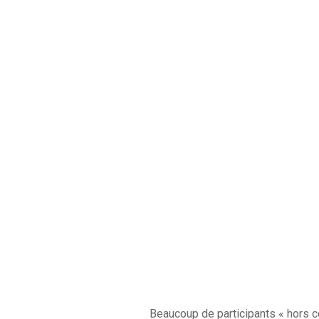
Beaucoup de participants « hors con