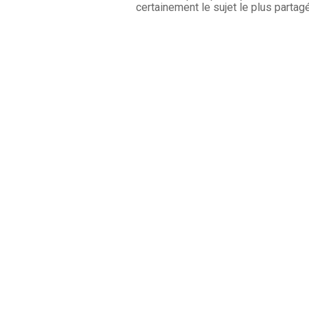
certainement le sujet le plus partag