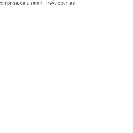
omprise, cela sera-t-il revu pour les