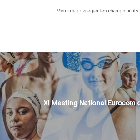
Merci de privilégier les championnats 
XI Meeting National Eurocom 