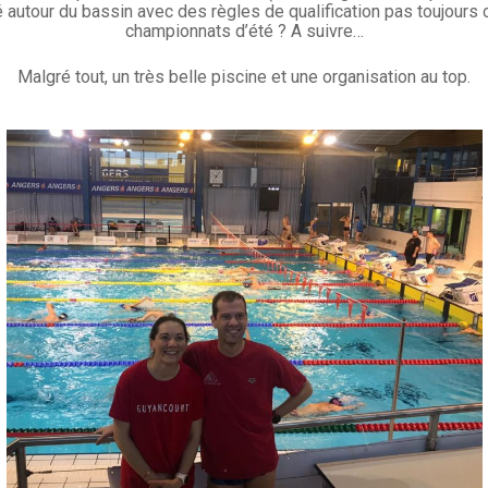
é autour du bassin avec des règles de qualification pas toujours c
championnats d’été ? A suivre…
Malgré tout, un très belle piscine et une organisation au top.