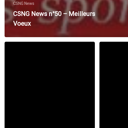
CSNG News
CSNG News n°50 – Meilleurs
Voeux